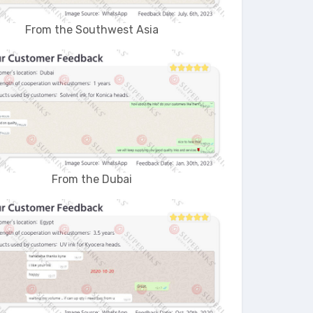
From the Southwest Asia
From the Dubai