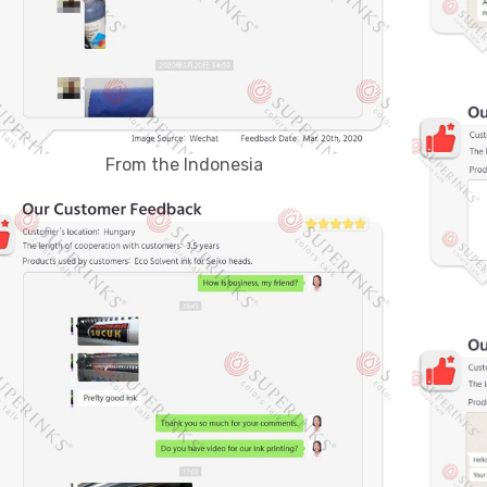
From the Indonesia