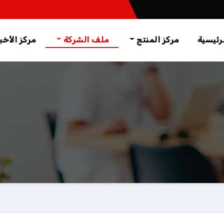
رئيسية
مركز المنتج
ملف الشركة
مركز الأخب