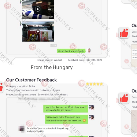
From the Hungary