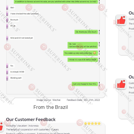
From the Brazil