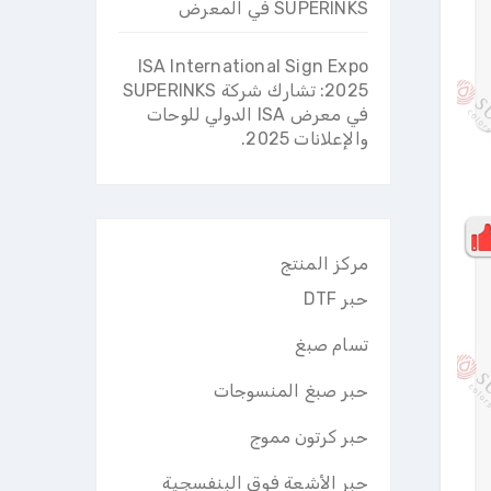
SUPERINKS في المعرض
ISA International Sign Expo
2025: تشارك شركة SUPERINKS
في معرض ISA الدولي للوحات
والإعلانات 2025.
مركز المنتج
حبر DTF
تسام صبغ
حبر صبغ المنسوجات
حبر كرتون مموج
حبر الأشعة فوق البنفسجية