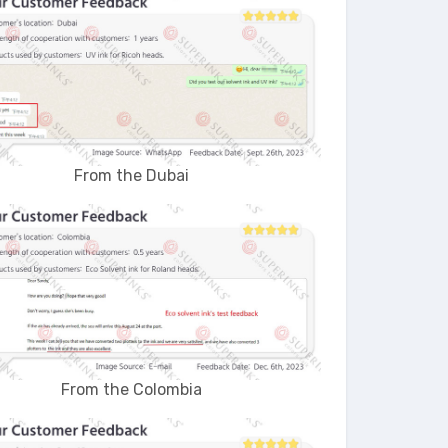
From the Dubai
From the Colombia