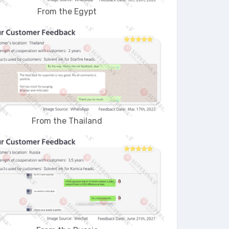
From the Egypt
From the Thailand