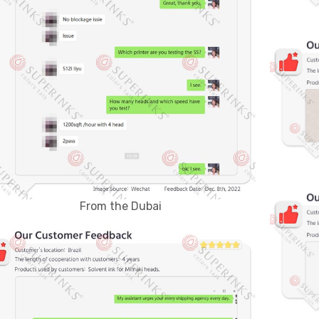
From the Dubai