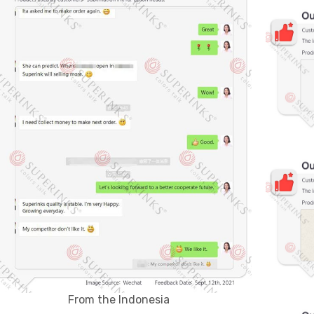
From the Indonesia