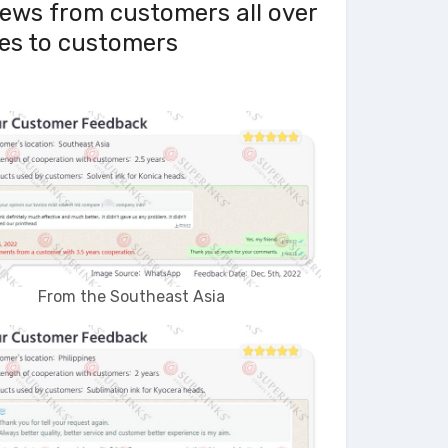
views from customers all over
es to customers.
From the Southeast Asia