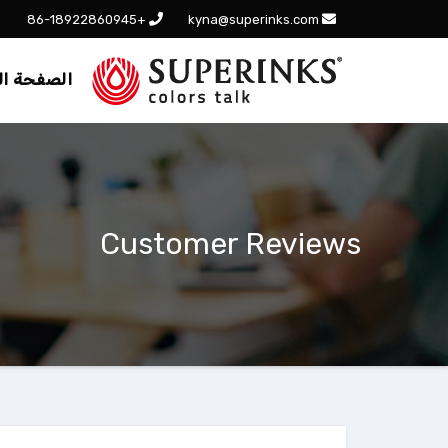
+86-18922860945
kyna@superinks.com
الصفحة ال
Customer Reviews