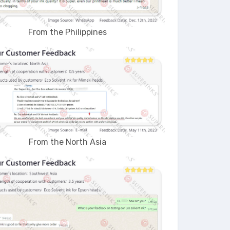
From the Philippines
From the North Asia