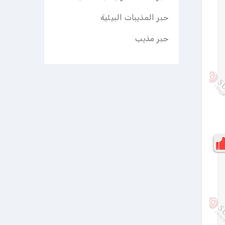
حبر المذيبات البيئية
حبر مذيب