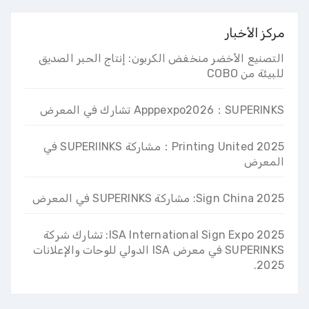
مركز الأخبار
التصنيع الأخضر منخفض الكربون: إنتاج الحبر الصديق
للبيئة من COBO
Apppexpo2026：SUPERINKS تشارك في المعرض
2025 Printing United：مشاركة SUPERIINKS في
المعرض
2025 Sign China: مشاركة SUPERINKS في المعرض
ISA International Sign Expo 2025: تشارك شركة
SUPERINKS في معرض ISA الدولي للوحات والإعلانات
2025.