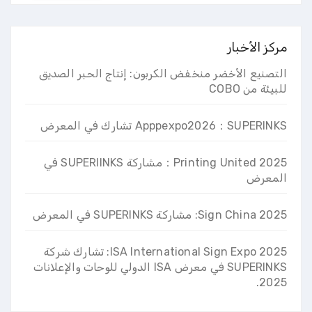
مركز الأخبار
التصنيع الأخضر منخفض الكربون: إنتاج الحبر الصديق
للبيئة من COBO
Apppexpo2026：SUPERINKS تشارك في المعرض
2025 Printing United：مشاركة SUPERIINKS في
المعرض
2025 Sign China: مشاركة SUPERINKS في المعرض
ISA International Sign Expo 2025: تشارك شركة
SUPERINKS في معرض ISA الدولي للوحات والإعلانات
2025.