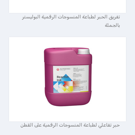
تفريق الحبر لطباعة المنسوجات الرقمية البوليستر
بالجملة
حبر تفاعلي لطباعة المنسوجات الرقمية على القطن