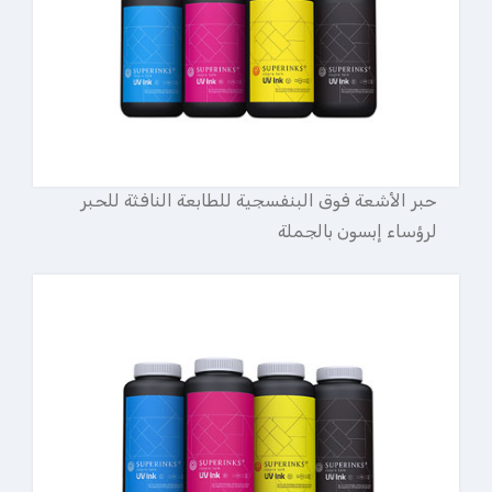
حبر الأشعة فوق البنفسجية للطابعة النافثة للحبر
لرؤساء إبسون بالجملة