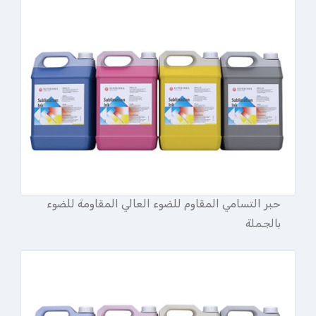
حبر التسامي المقاوم للضوء العالي المقاومة للضوء
بالجملة