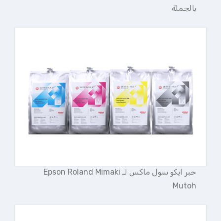
بالجملة
حبر ايكو سول ماكس لـ Epson Roland Mimaki
Mutoh