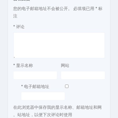
您的电子邮箱地址不会被公开。
必填项已用
*
标
注
*
评论
*
显示名称
网站
*
电子邮箱地址
在此浏览器中保存我的显示名称、邮箱地址和网
站地址，以便下次评论时使用。