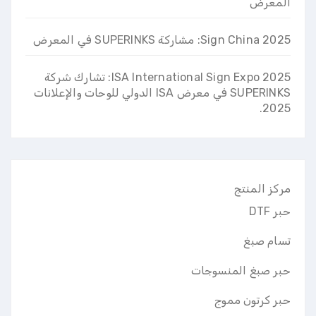
المعرض
2025 Sign China: مشاركة SUPERINKS في المعرض
ISA International Sign Expo 2025: تشارك شركة
SUPERINKS في معرض ISA الدولي للوحات والإعلانات
2025.
مركز المنتج
حبر DTF
تسام صبغ
حبر صبغ المنسوجات
حبر كرتون مموج