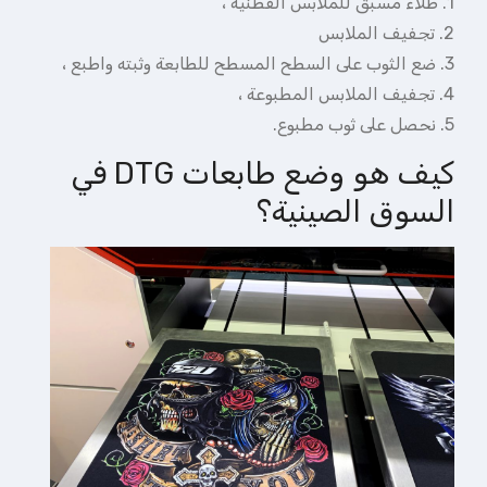
1. طلاء مسبق للملابس القطنية ،
2. تجفيف الملابس
3. ضع الثوب على السطح المسطح للطابعة وثبته واطبع ،
4. تجفيف الملابس المطبوعة ،
5. نحصل على ثوب مطبوع.
كيف هو وضع طابعات DTG في
السوق الصينية؟